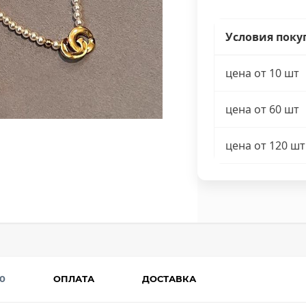
Условия поку
цена от 10 шт
цена от 60 шт
цена от 120 шт
0
ОПЛАТА
ДОСТАВКА