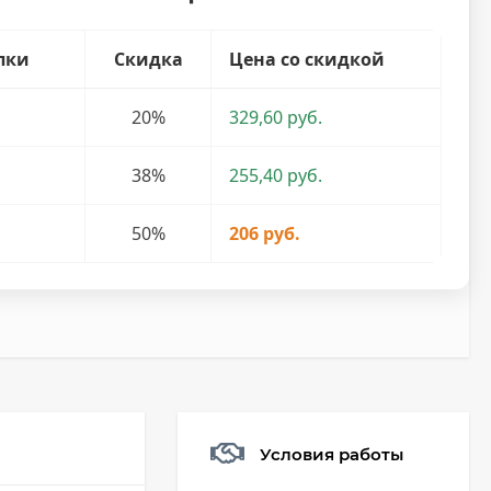
пки
Скидка
Цена со скидкой
20%
329,60 руб.
38%
255,40 руб.
50%
206 руб.
Условия работы