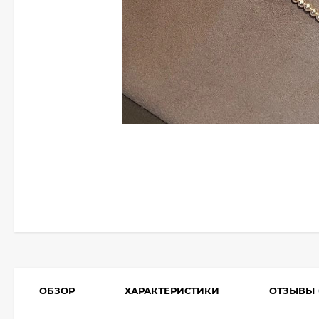
ОБЗОР
ХАРАКТЕРИСТИКИ
ОТЗЫВЫ