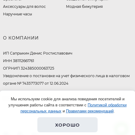
Аксессуары для волос
Модная бижутерия
Наручные часы
О КОМПАНИИ
ИП Сапрыкин Денис Ростиславович
ИНН 381112661761
ОГРНИП 324385000063725
Уведомление о постановке на учет физического лица в налоговом
органе № 7435773077 от 12.06.2024
© 2026
Мы используем cookie для анализа поведения посетителей и
улучшения работы сайта в соответствии с
Политикой обработки
персональных данных
и
Правилами рекомендаций
.
ХОРОШО