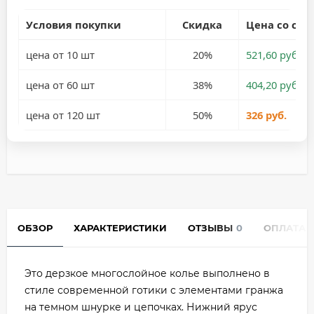
Условия покупки
Скидка
Цена со ски
цена от 10 шт
20%
521,60 руб.
цена от 60 шт
38%
404,20 руб.
цена от 120 шт
50%
326 руб.
ОБЗОР
ХАРАКТЕРИСТИКИ
ОТЗЫВЫ
0
ОПЛАТА
Это дерзкое многослойное колье выполнено в
стиле современной готики с элементами гранжа
на темном шнурке и цепочках. Нижний ярус