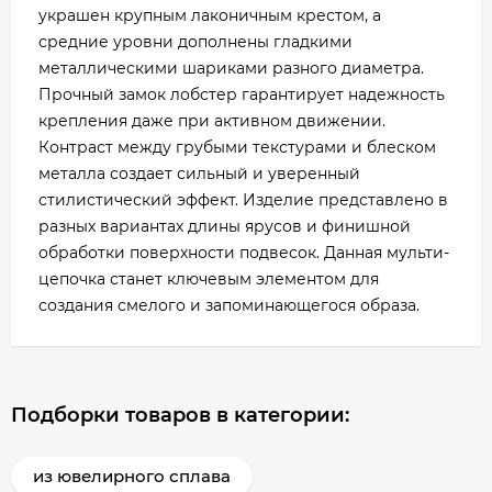
украшен крупным лаконичным крестом, а
средние уровни дополнены гладкими
металлическими шариками разного диаметра.
Прочный замок лобстер гарантирует надежность
крепления даже при активном движении.
Контраст между грубыми текстурами и блеском
металла создает сильный и уверенный
стилистический эффект. Изделие представлено в
разных вариантах длины ярусов и финишной
обработки поверхности подвесок. Данная мульти-
цепочка станет ключевым элементом для
создания смелого и запоминающегося образа.
Подборки товаров в категории:
из ювелирного сплава