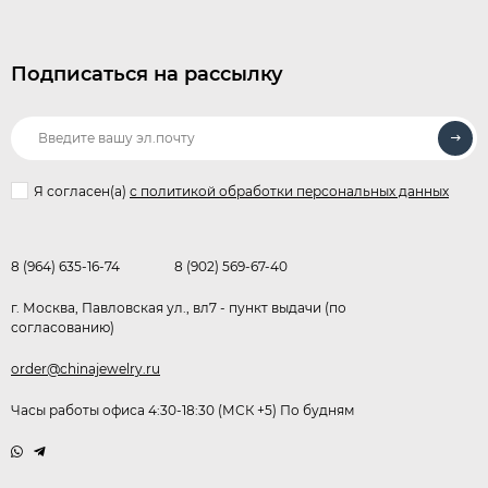
Подписаться на рассылку
Я согласен(a)
с политикой обработки персональных данных
8 (964) 635-16-74
8 (902) 569-67-40
г. Москва, Павловская ул., вл7 - пункт выдачи (по
согласованию)
order@chinajewelry.ru
Часы работы офиса 4:30-18:30 (МСК +5) По будням