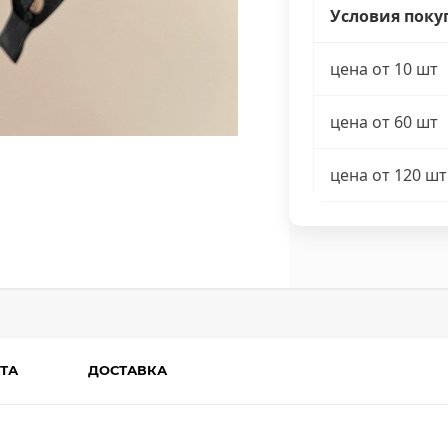
Условия поку
цена от 10 шт
цена от 60 шт
цена от 120 шт
ТА
ДОСТАВКА