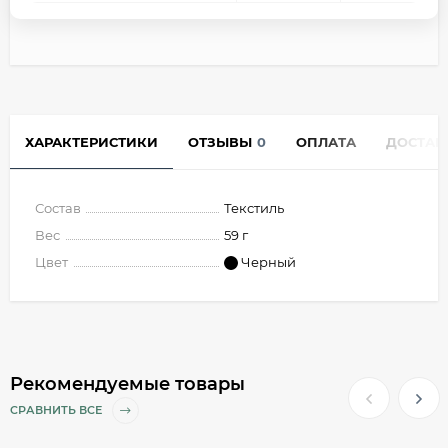
ХАРАКТЕРИСТИКИ
ОТЗЫВЫ
0
ОПЛАТА
ДОСТАВ
Состав
Текстиль
Вес
59 г
Цвет
Черный
Рекомендуемые товары
СРАВНИТЬ ВСЕ