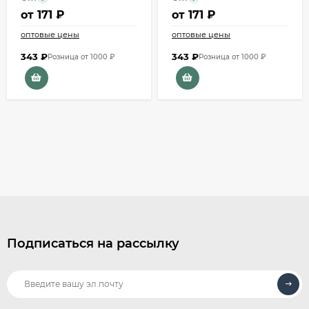
от
171 ₽
от
171 ₽
оптовые цены
оптовые цены
343
₽
343
₽
Розница от 1000 ₽
Розница от 1000 ₽
Подписаться на рассылку