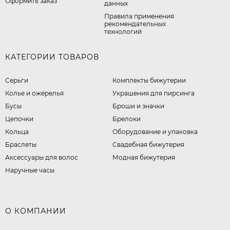
Оформить заказ
данных
Правила применения
рекомендательных
технологий
КАТЕГОРИИ ТОВАРОВ
Серьги
Комплекты бижутерии
Колье и ожерелья
Украшения для пирсинга
Бусы
Броши и значки
Цепочки
Брелоки
Кольца
Оборудование и упаковка
Браслеты
Свадебная бижутерия
Аксессуары для волос
Модная бижутерия
Наручные часы
О КОМПАНИИ