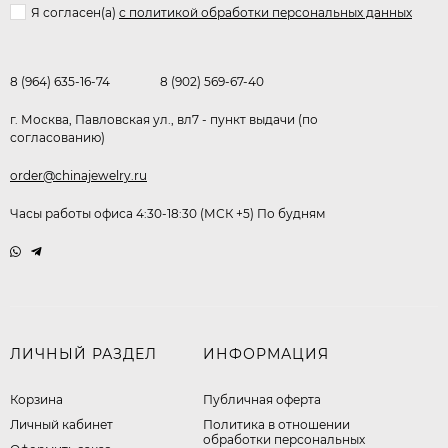
Я согласен(a)
с политикой обработки персональных данных
8 (964) 635-16-74
8 (902) 569-67-40
г. Москва, Павловская ул., вл7 - пункт выдачи (по
согласованию)
order@chinajewelry.ru
Часы работы офиса 4:30-18:30 (МСК +5) По будням
ЛИЧНЫЙ РАЗДЕЛ
ИНФОРМАЦИЯ
Корзина
Публичная оферта
Личный кабинет
​Политика в отношении
обработки персональных