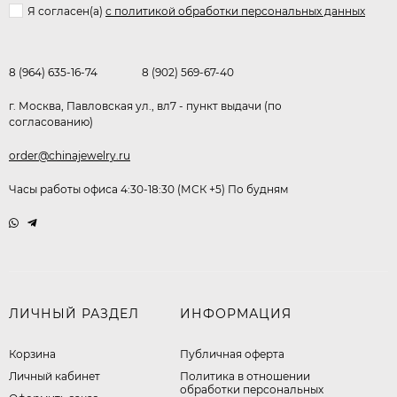
Я согласен(a)
с политикой обработки персональных данных
8 (964) 635-16-74
8 (902) 569-67-40
г. Москва, Павловская ул., вл7 - пункт выдачи (по
согласованию)
order@chinajewelry.ru
Часы работы офиса 4:30-18:30 (МСК +5) По будням
ЛИЧНЫЙ РАЗДЕЛ
ИНФОРМАЦИЯ
Корзина
Публичная оферта
Личный кабинет
​Политика в отношении
обработки персональных