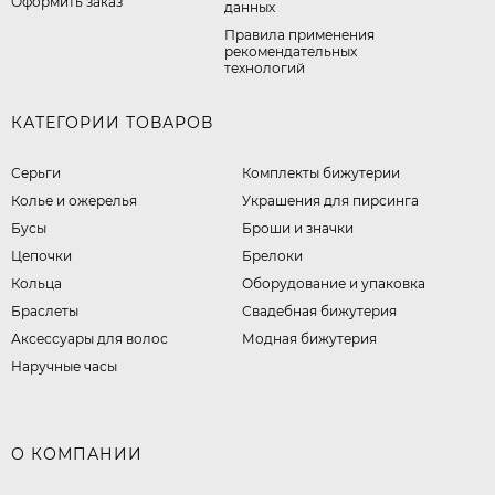
Оформить заказ
данных
Правила применения
рекомендательных
технологий
КАТЕГОРИИ ТОВАРОВ
Серьги
Комплекты бижутерии
Колье и ожерелья
Украшения для пирсинга
Бусы
Броши и значки
Цепочки
Брелоки
Кольца
Оборудование и упаковка
Браслеты
Свадебная бижутерия
Аксессуары для волос
Модная бижутерия
Наручные часы
О КОМПАНИИ