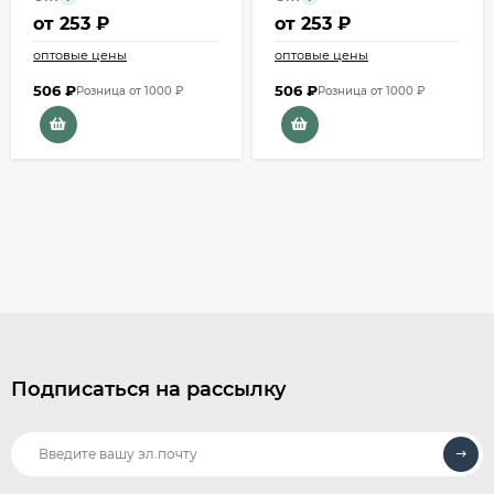
от
253 ₽
от
253 ₽
оптовые цены
оптовые цены
506
₽
506
₽
Розница от 1000 ₽
Розница от 1000 ₽
Подписаться на рассылку