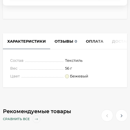
ХАРАКТЕРИСТИКИ
ОТЗЫВЫ
0
ОПЛАТА
ДОСТАВ
Состав
Текстиль
Вес
56 г
Цвет
Бежевый
Рекомендуемые товары
СРАВНИТЬ ВСЕ