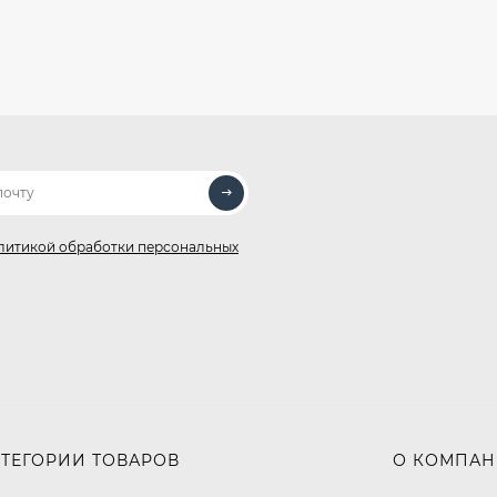
литикой обработки персональных
АТЕГОРИИ ТОВАРОВ
О КОМПА