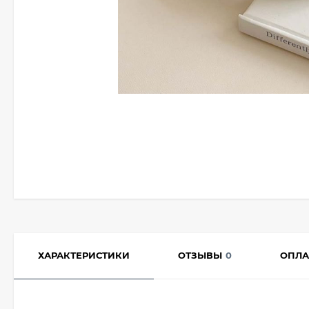
ХАРАКТЕРИСТИКИ
ОТЗЫВЫ
0
ОПЛА