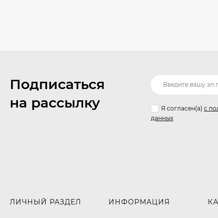
Подписаться
на рассылку
Я согласен(a)
с по
данных
ЛИЧНЫЙ РАЗДЕЛ
ИНФОРМАЦИЯ
К