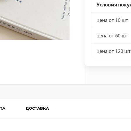
Условия поку
цена от 10 шт
цена от 60 шт
цена от 120 шт
ТА
ДОСТАВКА