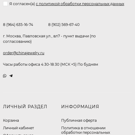
Я согласен(a)
с политикой обработки персональных данных
8 (964) 635-16-74
8 (902) 569-67-40
г. Москва, Павловская ул., вл7 - пункт выдачи (по
согласованию)
order@chinajewelry.ru
Часы работы офиса 4:30-18:30 (МСК +5) По будням
ЛИЧНЫЙ РАЗДЕЛ
ИНФОРМАЦИЯ
Корзина
Публичная оферта
Личный кабинет
​Политика в отношении
обработки персональных