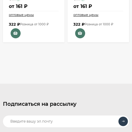
от
161 ₽
от
161 ₽
оптовые цены
оптовые цены
322
₽
322
₽
Розница от 1000 ₽
Розница от 1000 ₽
Подписаться на рассылку