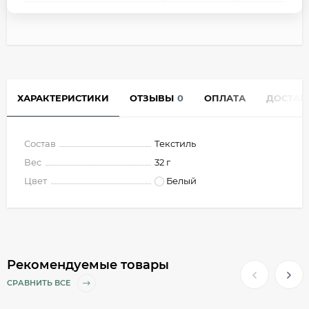
ХАРАКТЕРИСТИКИ
ОТЗЫВЫ
0
ОПЛАТА
ДОСТАВ
Состав
Текстиль
Вес
32 г
Цвет
Белый
Рекомендуемые товары
СРАВНИТЬ ВСЕ