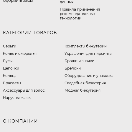
Оформить заказ
данных
Правила применения
рекомендательных
технологий
КАТЕГОРИИ ТОВАРОВ
Серьги
Комплекты бижутерии
Колье и ожерелья
Украшения для пирсинга
Бусы
Броши и значки
Цепочки
Брелоки
Кольца
Оборудование и упаковка
Браслеты
Свадебная бижутерия
Аксессуары для волос
Модная бижутерия
Наручные часы
О КОМПАНИИ