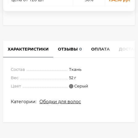
ХАРАКТЕРИСТИКИ
ОТЗЫВЫ
0
ОПЛАТА
ДОСТАВ
Состав
Ткань
Вес
52 г
Цвет
Серый
Категории:
Ободки для волос