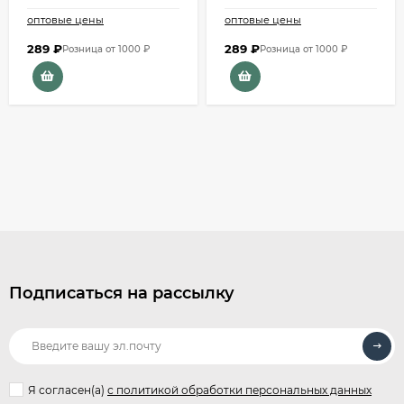
оптовые цены
оптовые цены
289
₽
289
₽
Розница от 1000 ₽
Розница от 1000 ₽
Подписаться на рассылку
Я согласен(a)
с политикой обработки персональных данных