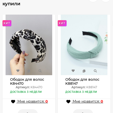
купили
ХИТ
ХИТ
Ободок для волос
Ободок для волос
K84470
K88147
Артикул:
K84470
Артикул:
K88147
ДОСТАВКА 3 НЕДЕЛИ
ДОСТАВКА 3 НЕДЕЛИ
Мне нравится:
0
Мне нравится:
0