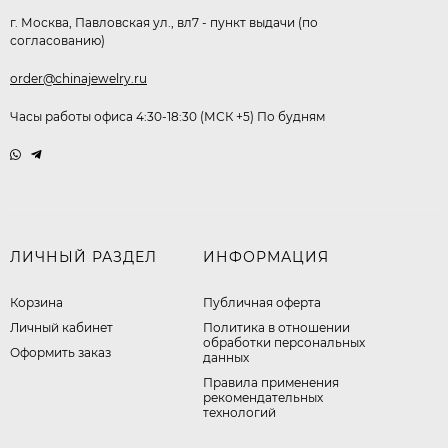
г. Москва, Павловская ул., вл7 - пункт выдачи (по
согласованию)
order@chinajewelry.ru
Часы работы офиса 4:30-18:30 (МСК +5) По будням
ЛИЧНЫЙ РАЗДЕЛ
ИНФОРМАЦИЯ
Корзина
Публичная оферта
Личный кабинет
​Политика в отношении
обработки персональных
Оформить заказ
данных
Правила применения
рекомендательных
технологий