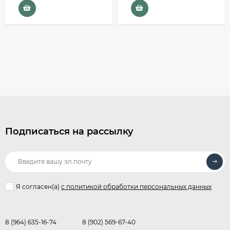
Подписаться на рассылку
Я согласен(a)
с политикой обработки персональных данных
8 (964) 635-16-74
8 (902) 569-67-40