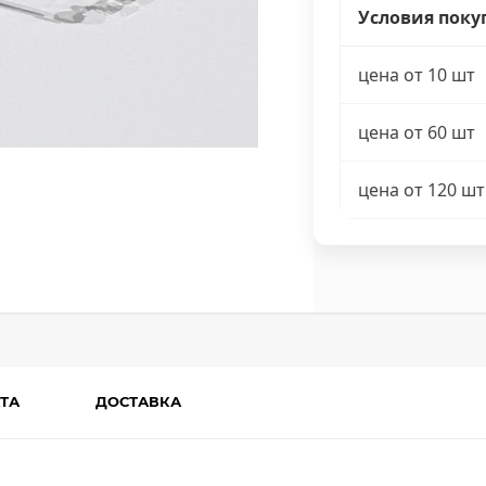
Условия поку
цена от 10 шт
цена от 60 шт
цена от 120 шт
ТА
ДОСТАВКА