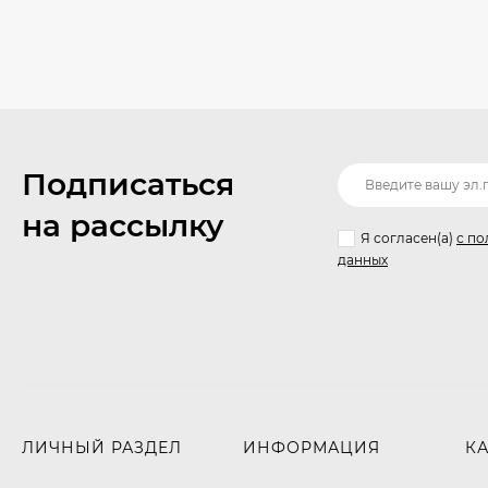
Подписаться
на рассылку
Я согласен(a)
с по
данных
ЛИЧНЫЙ РАЗДЕЛ
ИНФОРМАЦИЯ
К