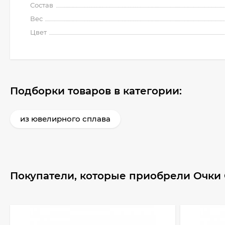
Состав
Вес
Цвет
Подборки товаров в категории:
из ювелирного сплава
Покупатели, которые приобрели Очки 