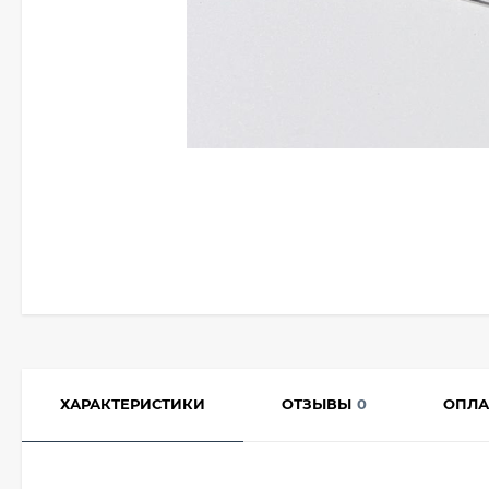
ХАРАКТЕРИСТИКИ
ОТЗЫВЫ
0
ОПЛА