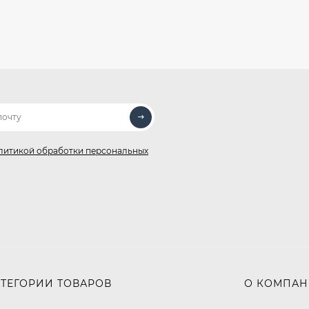
литикой обработки персональных
АТЕГОРИИ ТОВАРОВ
О КОМПА