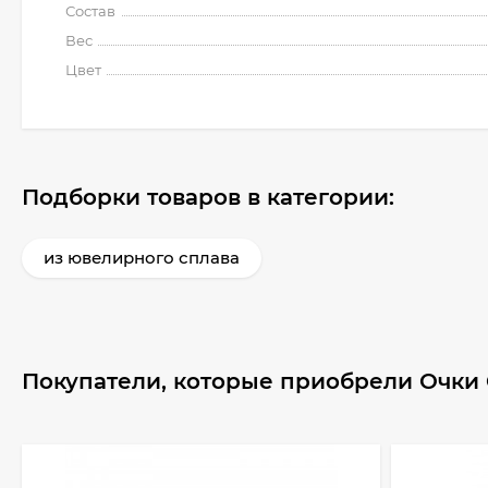
Состав
Вес
Цвет
Подборки товаров в категории:
из ювелирного сплава
Покупатели, которые приобрели Очки 