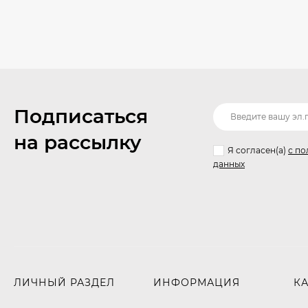
Подписаться
на рассылку
Я согласен(a)
с по
данных
ЛИЧНЫЙ РАЗДЕЛ
ИНФОРМАЦИЯ
К