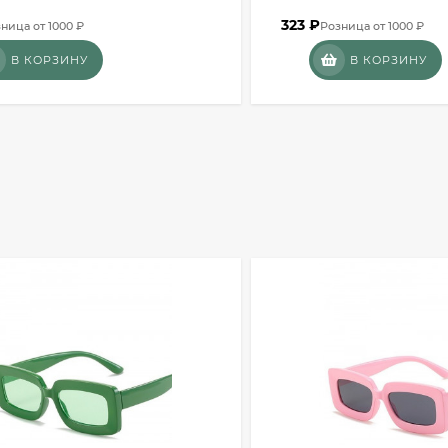
323
₽
ница от 1000 ₽
Розница от 1000 ₽
В КОРЗИНУ
В КОРЗИНУ