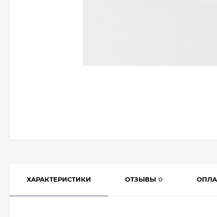
ХАРАКТЕРИСТИКИ
ОТЗЫВЫ
0
ОПЛА