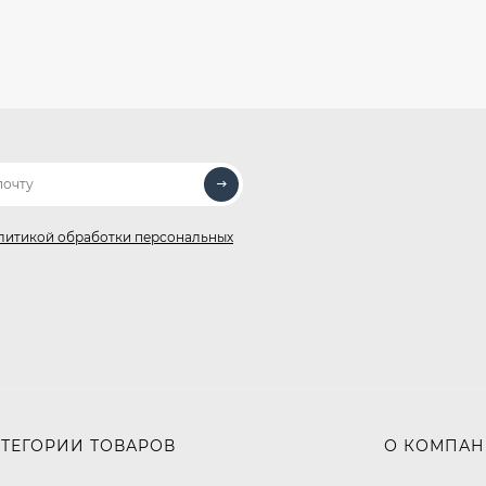
литикой обработки персональных
АТЕГОРИИ ТОВАРОВ
О КОМПА