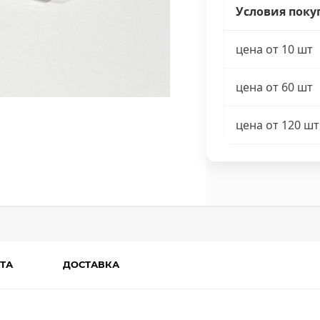
Условия поку
цена от 10 шт
цена от 60 шт
цена от 120 шт
ТА
ДОСТАВКА