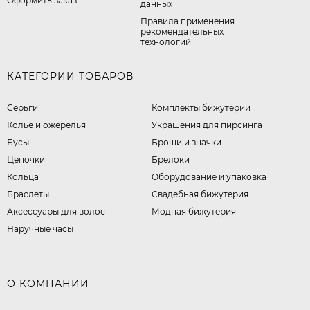
Оформить заказ
данных
Правила применения
рекомендательных
технологий
КАТЕГОРИИ ТОВАРОВ
Серьги
Комплекты бижутерии
Колье и ожерелья
Украшения для пирсинга
Бусы
Броши и значки
Цепочки
Брелоки
Кольца
Оборудование и упаковка
Браслеты
Свадебная бижутерия
Аксессуары для волос
Модная бижутерия
Наручные часы
О КОМПАНИИ