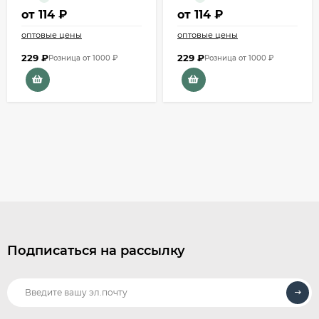
от
114 ₽
от
114 ₽
оптовые цены
оптовые цены
229
₽
229
₽
Розница от 1000 ₽
Розница от 1000 ₽
Подписаться на рассылку