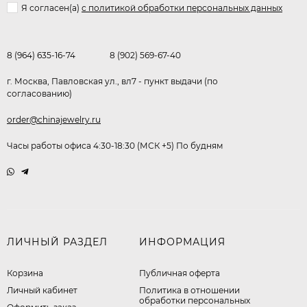
Я согласен(a)
с политикой обработки персональных данных
8 (964) 635-16-74
8 (902) 569-67-40
г. Москва, Павловская ул., вл7 - пункт выдачи (по
согласованию)
order@chinajewelry.ru
Часы работы офиса 4:30-18:30 (МСК +5) По будням
ЛИЧНЫЙ РАЗДЕЛ
ИНФОРМАЦИЯ
Корзина
Публичная оферта
Личный кабинет
​Политика в отношении
обработки персональных