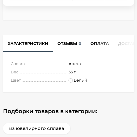
ХАРАКТЕРИСТИКИ
ОТЗЫВЫ
0
ОПЛАТА
ДОСТАВ
Состав
Ацетат
Вес
35 г
Цвет
Белый
Подборки товаров в категории:
из ювелирного сплава