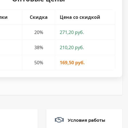
пки
Скидка
Цена со скидкой
20%
271,20 руб.
38%
210,20 руб.
50%
169,50 руб.
Условия работы