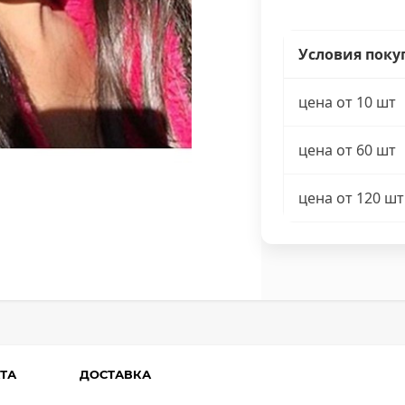
Условия поку
цена от 10 шт
цена от 60 шт
цена от 120 шт
ТА
ДОСТАВКА