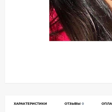
ХАРАКТЕРИСТИКИ
ОТЗЫВЫ
0
ОПЛА