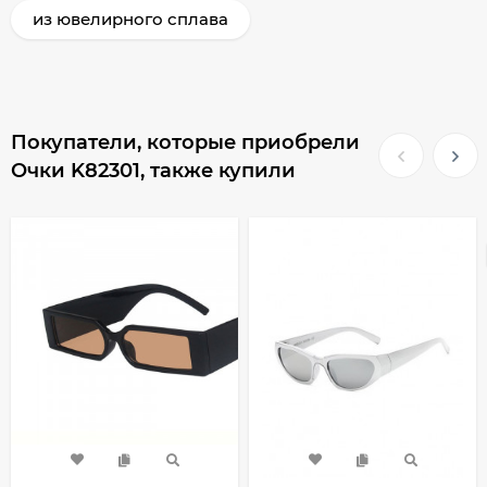
из ювелирного сплава
Покупатели, которые приобрели
Очки K82301, также купили