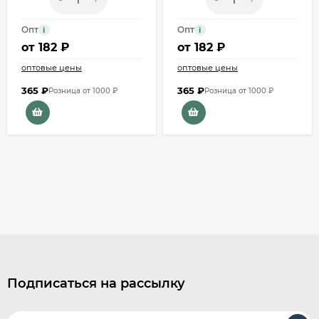
Опт
Опт
i
i
от
182 ₽
от
182 ₽
оптовые цены
оптовые цены
365
₽
365
₽
Розница от 1000 ₽
Розница от 1000 ₽
Подписаться на рассылку