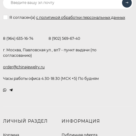
Я согласен(a)
с политикой обработки персональных данных
8 (964) 635-16-74
8 (902) 569-67-40
г. Москва, Павловская ул., вл7 - пункт выдачи (по
согласованию)
order@chinajewelry.ru
Часы работы офиса 4:30-18:30 (МСК +5) По будням
ЛИЧНЫЙ РАЗДЕЛ
ИНФОРМАЦИЯ
Корзина
Публичная оферта