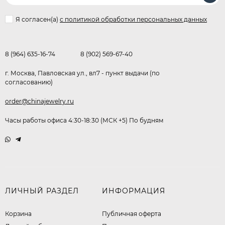
Я согласен(a)
с политикой обработки персональных данных
8 (964) 635-16-74
8 (902) 569-67-40
г. Москва, Павловская ул., вл7 - пункт выдачи (по
согласованию)
order@chinajewelry.ru
Часы работы офиса 4:30-18:30 (МСК +5) По будням
ЛИЧНЫЙ РАЗДЕЛ
ИНФОРМАЦИЯ
Корзина
Публичная оферта