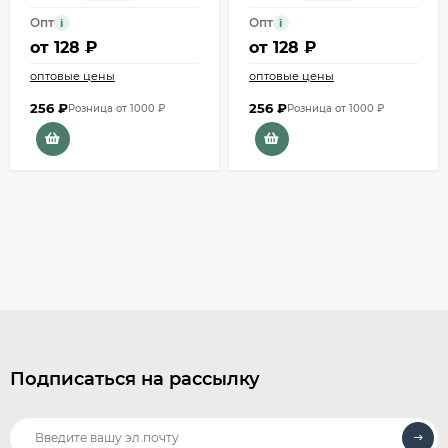
Опт
Опт
i
i
от
128 ₽
от
128 ₽
оптовые цены
оптовые цены
256
₽
256
₽
Розница от 1000 ₽
Розница от 1000 ₽
Подписаться на рассылку