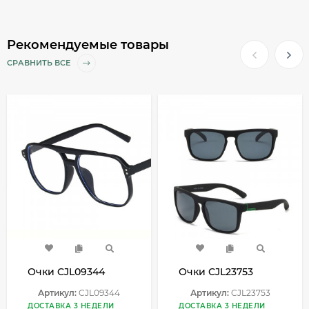
Рекомендуемые товары
СРАВНИТЬ ВСЕ
Очки CJL09344
Очки CJL23753
Артикул:
CJL09344
Артикул:
CJL23753
ДОСТАВКА 3 НЕДЕЛИ
ДОСТАВКА 3 НЕДЕЛИ