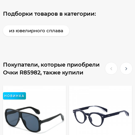
Подборки товаров в категории:
из ювелирного сплава
Покупатели, которые приобрели
Очки R85982, также купили
НОВИНКА