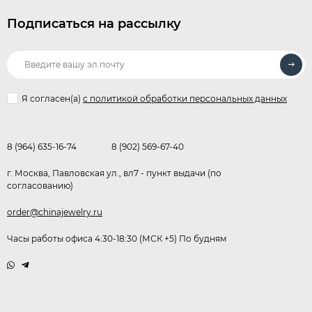
Подписаться на рассылку
Я согласен(a)
с политикой обработки персональных данных
8 (964) 635-16-74
8 (902) 569-67-40
г. Москва, Павловская ул., вл7 - пункт выдачи (по
согласованию)
order@chinajewelry.ru
Часы работы офиса 4:30-18:30 (МСК +5) По будням