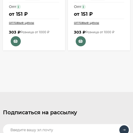
Опт
Опт
i
i
от
151 ₽
от
151 ₽
оптовые цены
оптовые цены
303
₽
303
₽
Розница от 1000 ₽
Розница от 1000 ₽
Подписаться на рассылку