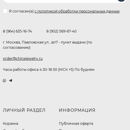
Я согласен(a)
с политикой обработки персональных данных
8 (964) 635-16-74
8 (902) 569-67-40
г. Москва, Павловская ул., вл7 - пункт выдачи (по
согласованию)
order@chinajewelry.ru
Часы работы офиса 4:30-18:30 (МСК +5) По будням
ЛИЧНЫЙ РАЗДЕЛ
ИНФОРМАЦИЯ
Корзина
Публичная оферта