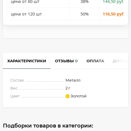
цена от 60 шт
38%
144,50 руб.
цена от 120 шт
50%
116,50 руб.
ХАРАКТЕРИСТИКИ
ОТЗЫВЫ
0
ОПЛАТА
ДОСТАВ
Состав
Металл
Вес
2 г
Цвет
Золотой
Подборки товаров в категории: