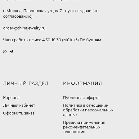
г. Москва, Павловская ул., вл7 - пункт выдачи (по
согласованию)
order@chinajewelry.ru
Часы работы офиса 4:30-18:30 (МСК +5) По будням
ЛИЧНЫЙ РАЗДЕЛ
ИНФОРМАЦИЯ
Корзина
Публичная оферта
Личный кабинет
​Политика в отношении
обработки персональных
Оформить заказ
данных
Правила применения
рекомендательных
технологий