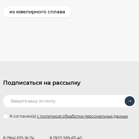
из ювелирного сплава
Подписаться на рассылку
Я согласен(a)
с политикой обработки персональных данных
8 (964) 635-16-74
8 (902) 569-67-40