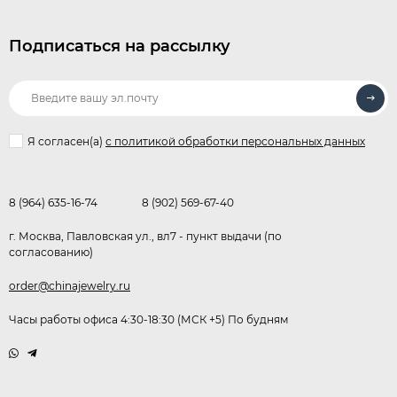
Подписаться на рассылку
Я согласен(a)
с политикой обработки персональных данных
8 (964) 635-16-74
8 (902) 569-67-40
г. Москва, Павловская ул., вл7 - пункт выдачи (по
согласованию)
order@chinajewelry.ru
Часы работы офиса 4:30-18:30 (МСК +5) По будням