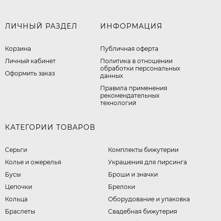
ЛИЧНЫЙ РАЗДЕЛ
ИНФОРМАЦИЯ
Корзина
Публичная оферта
Личный кабинет
​Политика в отношении
обработки персональных
Оформить заказ
данных
Правила применения
рекомендательных
технологий
КАТЕГОРИИ ТОВАРОВ
Серьги
Комплекты бижутерии
Колье и ожерелья
Украшения для пирсинга
Бусы
Броши и значки
Цепочки
Брелоки
Кольца
Оборудование и упаковка
Браслеты
Свадебная бижутерия