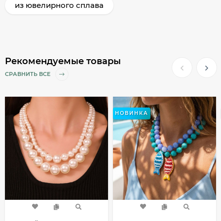
из ювелирного сплава
Рекомендуемые товары
СРАВНИТЬ ВСЕ
НОВИНКА