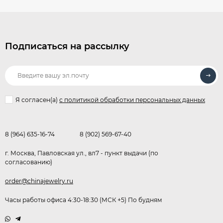
Подписаться на рассылку
Я согласен(a)
с политикой обработки персональных данных
8 (964) 635-16-74
8 (902) 569-67-40
г. Москва, Павловская ул., вл7 - пункт выдачи (по
согласованию)
order@chinajewelry.ru
Часы работы офиса 4:30-18:30 (МСК +5) По будням