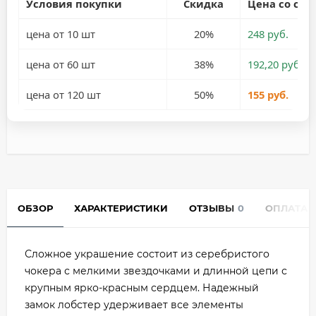
Условия покупки
Скидка
Цена со ски
цена от 10 шт
20%
248 руб.
цена от 60 шт
38%
192,20 руб.
цена от 120 шт
50%
155 руб.
ОБЗОР
ХАРАКТЕРИСТИКИ
ОТЗЫВЫ
0
ОПЛАТА
Сложное украшение состоит из серебристого
чокера с мелкими звездочками и длинной цепи с
крупным ярко-красным сердцем. Надежный
замок лобстер удерживает все элементы