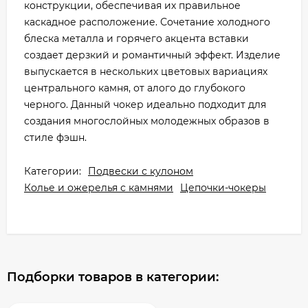
конструкции, обеспечивая их правильное
каскадное расположение. Сочетание холодного
блеска металла и горячего акцента вставки
создает дерзкий и романтичный эффект. Изделие
выпускается в нескольких цветовых вариациях
центрального камня, от алого до глубокого
черного. Данный чокер идеально подходит для
создания многослойных молодежных образов в
стиле фэшн.
Категории:
Подвески с кулоном
Колье и ожерелья с камнями
Цепочки-чокеры
Подборки товаров в категории: