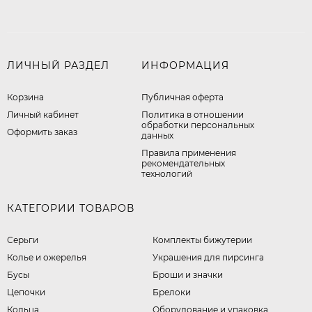
ЛИЧНЫЙ РАЗДЕЛ
ИНФОРМАЦИЯ
Корзина
Публичная оферта
Личный кабинет
​Политика в отношении
обработки персональных
Оформить заказ
данных
Правила применения
рекомендательных
технологий
КАТЕГОРИИ ТОВАРОВ
Серьги
Комплекты бижутерии
Колье и ожерелья
Украшения для пирсинга
Бусы
Броши и значки
Цепочки
Брелоки
Кольца
Оборудование и упаковка