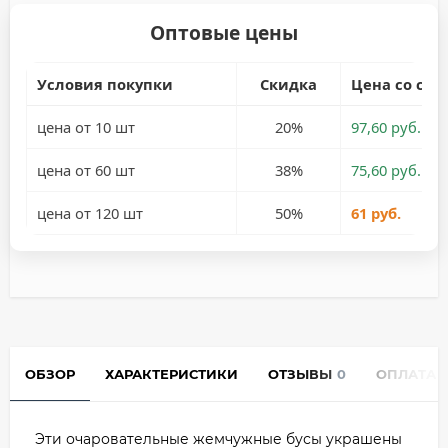
Оптовые цены
Условия покупки
Скидка
Цена со ски
цена от 10 шт
20%
97,60 руб.
цена от 60 шт
38%
75,60 руб.
цена от 120 шт
50%
61 руб.
ОБЗОР
ХАРАКТЕРИСТИКИ
ОТЗЫВЫ
0
ОПЛАТА
Эти очаровательные жемчужные бусы украшены