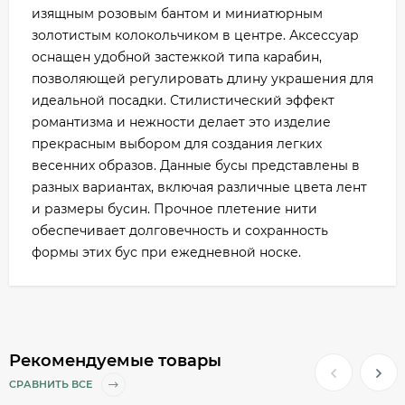
изящным розовым бантом и миниатюрным
золотистым колокольчиком в центре. Аксессуар
оснащен удобной застежкой типа карабин,
позволяющей регулировать длину украшения для
идеальной посадки. Стилистический эффект
романтизма и нежности делает это изделие
прекрасным выбором для создания легких
весенних образов. Данные бусы представлены в
разных вариантах, включая различные цвета лент
и размеры бусин. Прочное плетение нити
обеспечивает долговечность и сохранность
формы этих бус при ежедневной носке.
Рекомендуемые товары
СРАВНИТЬ ВСЕ