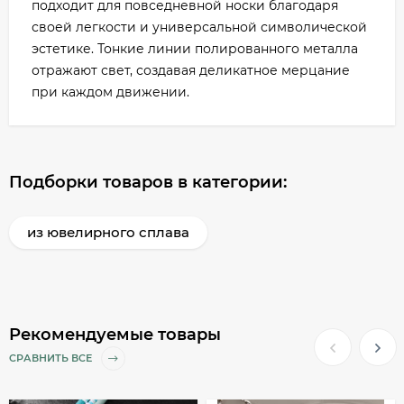
подходит для повседневной носки благодаря
своей легкости и универсальной символической
эстетике. Тонкие линии полированного металла
отражают свет, создавая деликатное мерцание
при каждом движении.
Подборки товаров в категории:
из ювелирного сплава
Рекомендуемые товары
СРАВНИТЬ ВСЕ