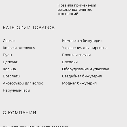
Правила применения
рекомендательных
технологий
КАТЕГОРИИ ТОВАРОВ
Серьги
Комплекты бижутерии
Колье и ожерелья
Украшения для пирсинга
Бусы
Броши и значки
Цепочки
Брелоки
Кольца
Оборудование и упаковка
Браслеты
Свадебная бижутерия
Аксессуары для волос
Модная бижутерия
Наручные часы
О КОМПАНИИ