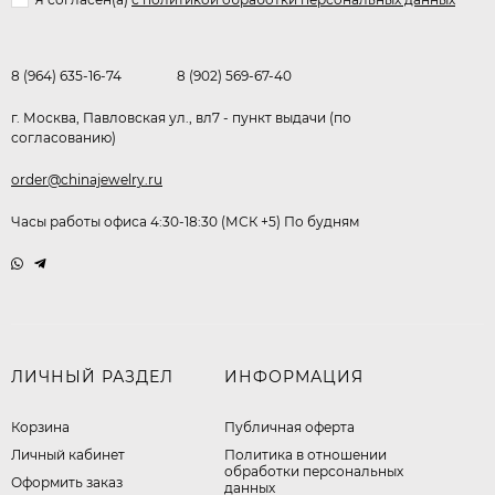
8 (964) 635-16-74
8 (902) 569-67-40
г. Москва, Павловская ул., вл7 - пункт выдачи (по
согласованию)
order@chinajewelry.ru
Часы работы офиса 4:30-18:30 (МСК +5) По будням
ЛИЧНЫЙ РАЗДЕЛ
ИНФОРМАЦИЯ
Корзина
Публичная оферта
Личный кабинет
​Политика в отношении
обработки персональных
Оформить заказ
данных