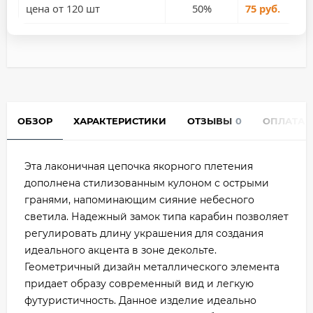
цена от 120 шт
50%
75 руб.
ОБЗОР
ХАРАКТЕРИСТИКИ
ОТЗЫВЫ
0
ОПЛАТА
Эта лаконичная цепочка якорного плетения
дополнена стилизованным кулоном с острыми
гранями, напоминающим сияние небесного
светила. Надежный замок типа карабин позволяет
регулировать длину украшения для создания
идеального акцента в зоне декольте.
Геометричный дизайн металлического элемента
придает образу современный вид и легкую
футуристичность. Данное изделие идеально