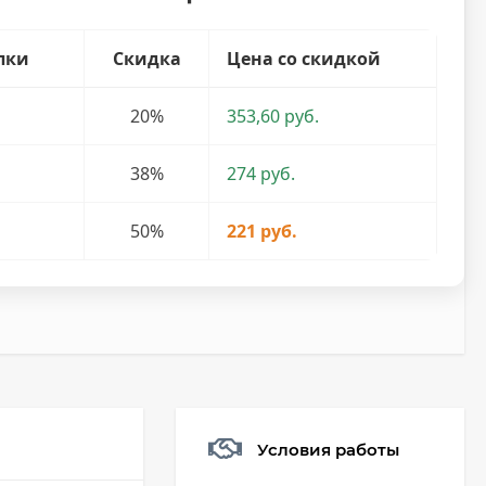
пки
Скидка
Цена со скидкой
20%
353,60 руб.
38%
274 руб.
50%
221 руб.
Условия работы