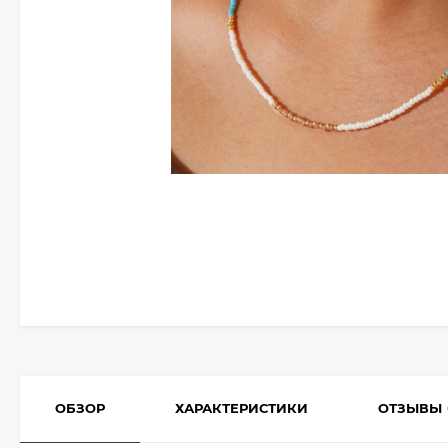
ОБЗОР
ХАРАКТЕРИСТИКИ
ОТЗЫВЫ