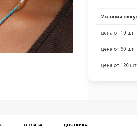
Условия поку
цена от 10 шт
цена от 60 шт
цена от 120 шт
0
ОПЛАТА
ДОСТАВКА