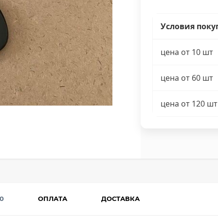
Условия поку
цена от 10 шт
цена от 60 шт
цена от 120 шт
0
ОПЛАТА
ДОСТАВКА