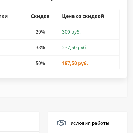
пки
Скидка
Цена со скидкой
20%
300 руб.
38%
232,50 руб.
50%
187,50 руб.
Условия работы