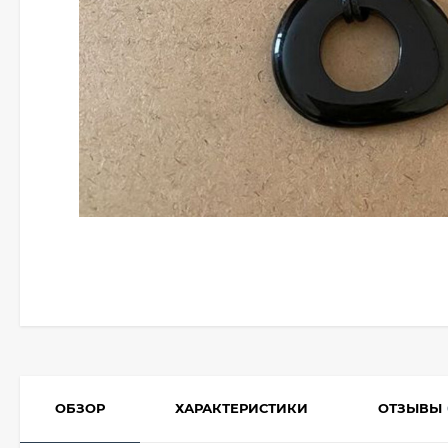
ОБЗОР
ХАРАКТЕРИСТИКИ
ОТЗЫВЫ