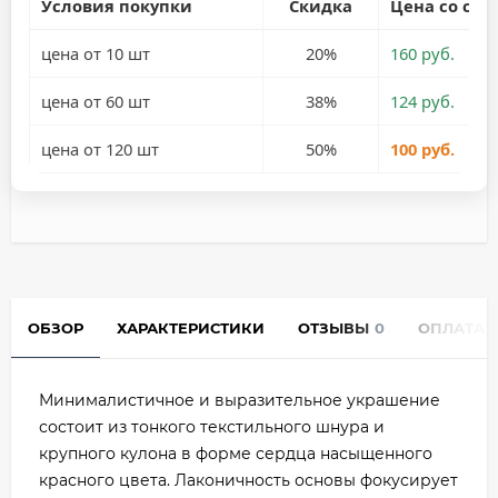
Условия покупки
Скидка
Цена со ски
цена от 10 шт
20%
160 руб.
цена от 60 шт
38%
124 руб.
цена от 120 шт
50%
100 руб.
ОБЗОР
ХАРАКТЕРИСТИКИ
ОТЗЫВЫ
0
ОПЛАТА
Минималистичное и выразительное украшение
состоит из тонкого текстильного шнура и
крупного кулона в форме сердца насыщенного
красного цвета. Лаконичность основы фокусирует