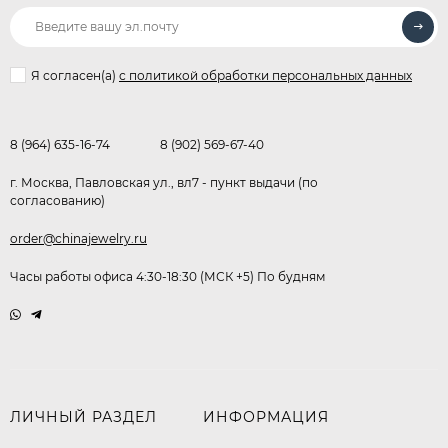
Я согласен(a)
с политикой обработки персональных данных
8 (964) 635-16-74
8 (902) 569-67-40
г. Москва, Павловская ул., вл7 - пункт выдачи (по
согласованию)
order@chinajewelry.ru
Часы работы офиса 4:30-18:30 (МСК +5) По будням
ЛИЧНЫЙ РАЗДЕЛ
ИНФОРМАЦИЯ