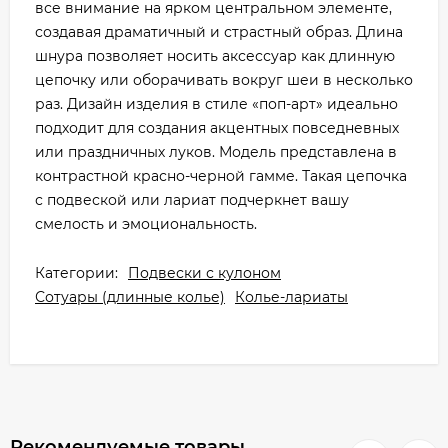
все внимание на ярком центральном элементе,
создавая драматичный и страстный образ. Длина
шнура позволяет носить аксессуар как длинную
цепочку или оборачивать вокруг шеи в несколько
раз. Дизайн изделия в стиле «поп-арт» идеально
подходит для создания акцентных повседневных
или праздничных луков. Модель представлена в
контрастной красно-черной гамме. Такая цепочка
с подвеской или лариат подчеркнет вашу
смелость и эмоциональность.
Категории:
Подвески с кулоном
Сотуары (длинные колье)
Колье-лариаты
Рекомендуемые товары