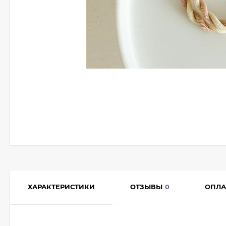
ХАРАКТЕРИСТИКИ
ОТЗЫВЫ
0
ОПЛА