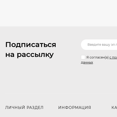
Подписаться
на рассылку
Я согласен(a)
с по
данных
ЛИЧНЫЙ РАЗДЕЛ
ИНФОРМАЦИЯ
К