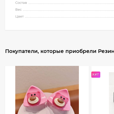
Состав
Вес
Цвет
Покупатели, которые приобрели Резин
ХИТ