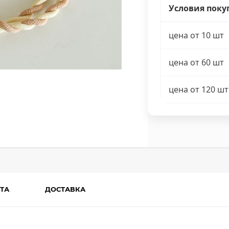
Условия поку
цена от 10 шт
цена от 60 шт
цена от 120 шт
ТА
ДОСТАВКА