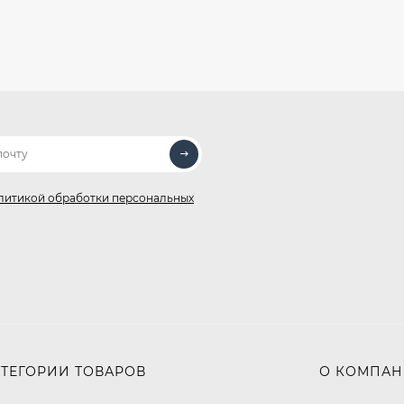
литикой обработки персональных
АТЕГОРИИ ТОВАРОВ
О КОМПА