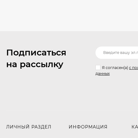
Подписаться
на рассылку
Я согласен(a)
с по
данных
ЛИЧНЫЙ РАЗДЕЛ
ИНФОРМАЦИЯ
К