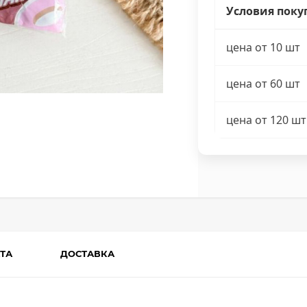
Условия поку
цена от 10 шт
цена от 60 шт
цена от 120 шт
ТА
ДОСТАВКА