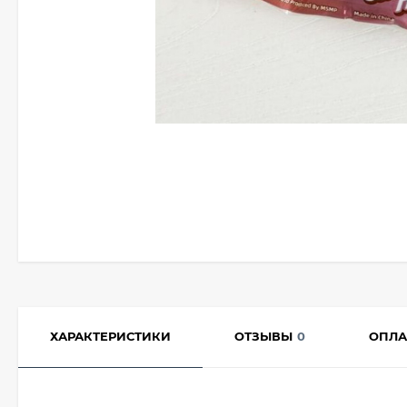
ХАРАКТЕРИСТИКИ
ОТЗЫВЫ
0
ОПЛА