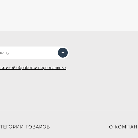
литикой обработки персональных
АТЕГОРИИ ТОВАРОВ
О КОМПА