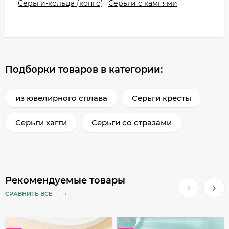
Серьги-кольца (конго)
Серьги с камнями
Подборки товаров в категории:
из ювелирного сплава
Серьги кресты
Серьги хагги
Серьги со стразами
Рекомендуемые товары
СРАВНИТЬ ВСЕ