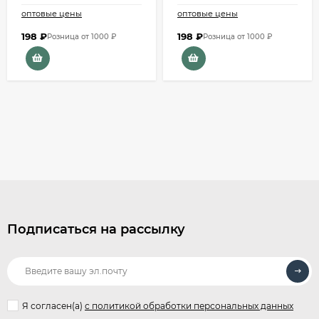
оптовые цены
оптовые цены
198
₽
198
₽
Розница от 1000 ₽
Розница от 1000 ₽
Подписаться на рассылку
Я согласен(a)
с политикой обработки персональных данных