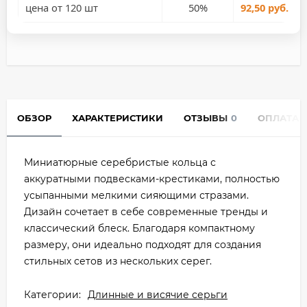
цена от 120 шт
50%
92,50 руб.
ОБЗОР
ХАРАКТЕРИСТИКИ
ОТЗЫВЫ
0
ОПЛАТА
Миниатюрные серебристые кольца с
аккуратными подвесками-крестиками, полностью
усыпанными мелкими сияющими стразами.
Дизайн сочетает в себе современные тренды и
классический блеск. Благодаря компактному
размеру, они идеально подходят для создания
стильных сетов из нескольких серег.
Категории:
Длинные и висячие серьги