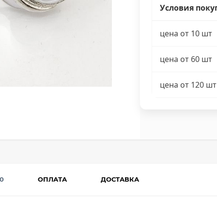
Условия поку
цена от 10 шт
цена от 60 шт
цена от 120 шт
0
ОПЛАТА
ДОСТАВКА