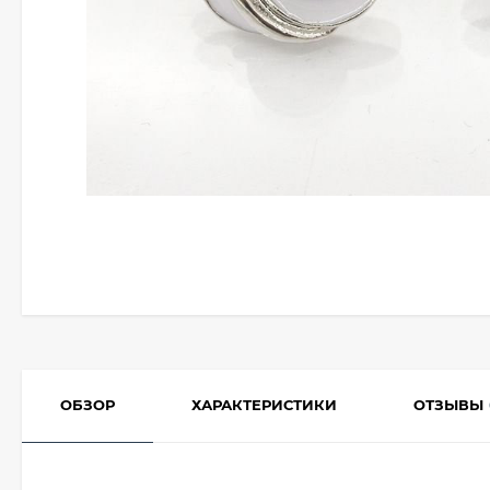
ОБЗОР
ХАРАКТЕРИСТИКИ
ОТЗЫВЫ