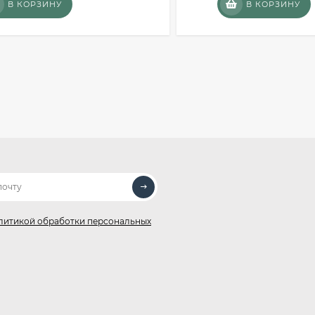
В КОРЗИНУ
В КОРЗИНУ
литикой обработки персональных