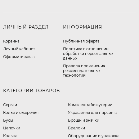
ЛИЧНЫЙ РАЗДЕЛ
ИНФОРМАЦИЯ
Корзина
Публичная оферта
Личный кабинет
​Политика в отношении
обработки персональных
Оформить заказ
данных
Правила применения
рекомендательных
технологий
КАТЕГОРИИ ТОВАРОВ
Серьги
Комплекты бижутерии
Колье и ожерелья
Украшения для пирсинга
Бусы
Броши и значки
Цепочки
Брелоки
Кольца
Оборудование и упаковка