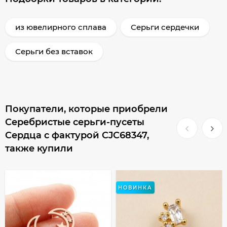
из ювелирного сплава
Серьги сердечки
Серьги без вставок
Покупатели, которые приобрели
Серебристые серьги-пусеты
Сердца с фактурой CJC68347,
также купили
НОВИНКА