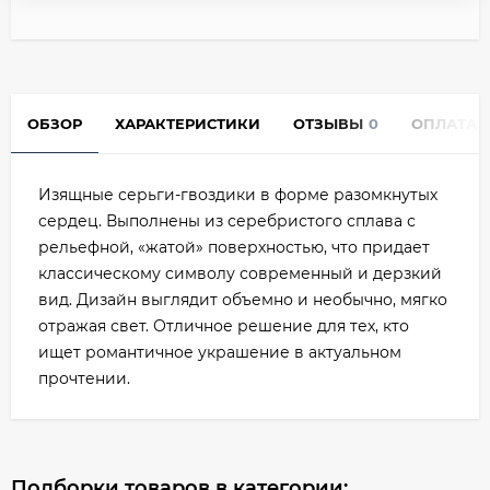
ОБЗОР
ХАРАКТЕРИСТИКИ
ОТЗЫВЫ
0
ОПЛАТА
Изящные серьги-гвоздики в форме разомкнутых
сердец. Выполнены из серебристого сплава с
рельефной, «жатой» поверхностью, что придает
классическому символу современный и дерзкий
вид. Дизайн выглядит объемно и необычно, мягко
отражая свет. Отличное решение для тех, кто
ищет романтичное украшение в актуальном
прочтении.
Подборки товаров в категории: