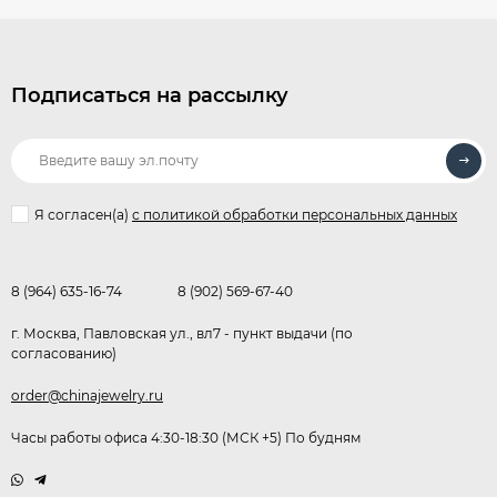
Подписаться на рассылку
Я согласен(a)
с политикой обработки персональных данных
8 (964) 635-16-74
8 (902) 569-67-40
г. Москва, Павловская ул., вл7 - пункт выдачи (по
согласованию)
order@chinajewelry.ru
Часы работы офиса 4:30-18:30 (МСК +5) По будням