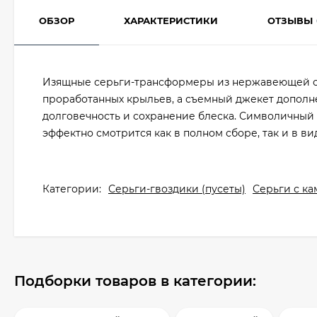
ОБЗОР
ХАРАКТЕРИСТИКИ
ОТЗЫВЫ
Изящные серьги-трансформеры из нержавеющей ст
проработанных крыльев, а съемный джекет дополн
долговечность и сохранение блеска. Символичный 
эффектно смотрится как в полном сборе, так и в вид
Категории:
Серьги-гвоздики (пусеты)
Серьги с к
Подборки товаров в категории: