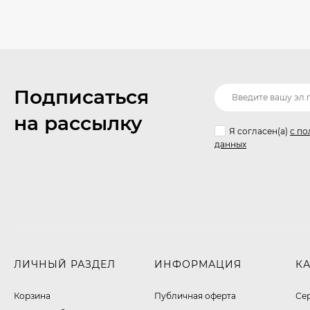
Подписаться
на рассылку
Я согласен(a)
с по
данных
ЛИЧНЫЙ РАЗДЕЛ
ИНФОРМАЦИЯ
К
Корзина
Публичная оферта
Се