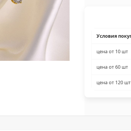
Условия поку
цена от 10 шт
цена от 60 шт
цена от 120 шт