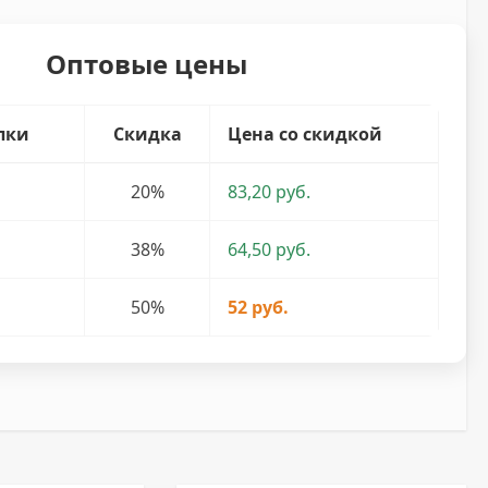
Оптовые цены
пки
Скидка
Цена со скидкой
20%
83,20 руб.
38%
64,50 руб.
50%
52 руб.