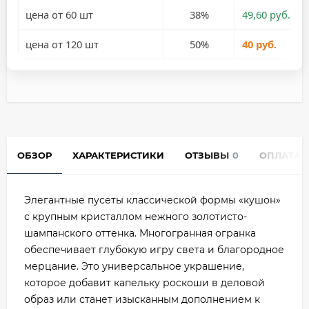
цена от 60 шт
38%
49,60 руб.
цена от 120 шт
50%
40 руб.
ОБЗОР
ХАРАКТЕРИСТИКИ
ОТЗЫВЫ
0
ОПЛАТА
Элегантные пусеты классической формы «кушон»
с крупным кристаллом нежного золотисто-
шампанского оттенка. Многогранная огранка
обеспечивает глубокую игру света и благородное
мерцание. Это универсальное украшение,
которое добавит капельку роскоши в деловой
образ или станет изысканным дополнением к