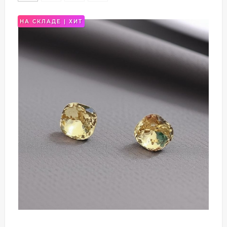
НА СКЛАДЕ | ХИТ