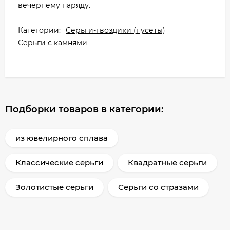
вечернему наряду.
Категории:
Серьги-гвоздики (пусеты)
Серьги с камнями
Подборки товаров в категории:
из ювелирного сплава
Классические серьги
Квадратные серьги
Золотистые серьги
Серьги со стразами