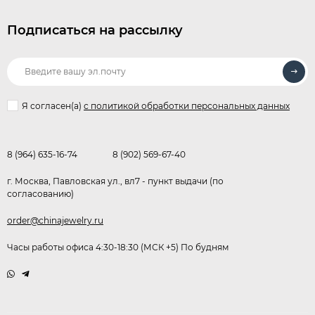
Подписаться на рассылку
Я согласен(a)
с политикой обработки персональных данных
8 (964) 635-16-74
8 (902) 569-67-40
г. Москва, Павловская ул., вл7 - пункт выдачи (по
согласованию)
order@chinajewelry.ru
Часы работы офиса 4:30-18:30 (МСК +5) По будням