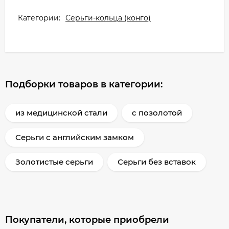
Категории:
Серьги-кольца (конго)
Подборки товаров в категории:
из медицинской стали
с позолотой
Серьги с английским замком
Золотистые серьги
Серьги без вставок
Покупатели, которые приобрели