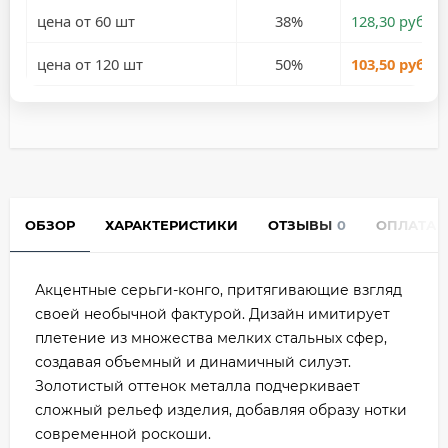
цена от 60 шт
38%
128,30 руб.
цена от 120 шт
50%
103,50 руб.
ОБЗОР
ХАРАКТЕРИСТИКИ
ОТЗЫВЫ
0
ОПЛАТА
Акцентные серьги-конго, притягивающие взгляд
своей необычной фактурой. Дизайн имитирует
плетение из множества мелких стальных сфер,
создавая объемный и динамичный силуэт.
Золотистый оттенок металла подчеркивает
сложный рельеф изделия, добавляя образу нотки
современной роскоши.