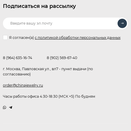
Подписаться на рассылку
Я согласен(a)
с политикой обработки персональных данных
8 (964) 635-16-74
8 (902) 569-67-40
г. Москва, Павловская ул., вл7 - пункт выдачи (по
согласованию)
order@chinajewelry.ru
Часы работы офиса 4:30-18:30 (МСК +5) По будням