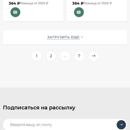
364
₽
364
₽
Розница от 1000 ₽
Розница от 1000 ₽
ЗАГРУЗИТЬ ЕЩЕ
1
2
...
7
Подписаться на рассылку