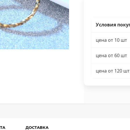
Условия поку
цена от 10 шт
цена от 60 шт
цена от 120 шт
ТА
ДОСТАВКА