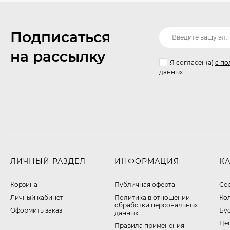
Подписаться
на рассылку
Я согласен(a)
с по
данных
ЛИЧНЫЙ РАЗДЕЛ
ИНФОРМАЦИЯ
К
Корзина
Публичная оферта
Се
Личный кабинет
​Политика в отношении
Ко
обработки персональных
Оформить заказ
Бу
данных
Це
Правила применения