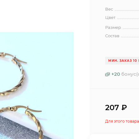
Вес
Цвет
Размер
Состав
МИН. ЗАКАЗ 10 
+
20
бонус(
207
₽
Для этого товара