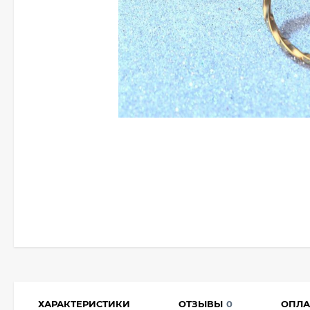
ХАРАКТЕРИСТИКИ
ОТЗЫВЫ
0
ОПЛА