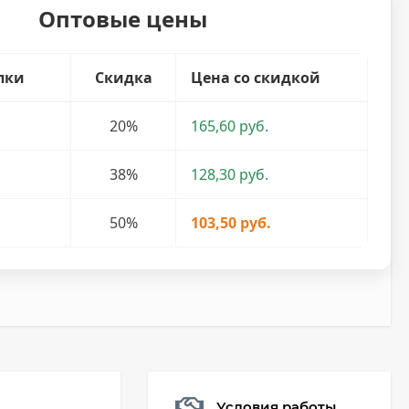
Оптовые цены
пки
Скидка
Цена со скидкой
20%
165,60 руб.
38%
128,30 руб.
50%
103,50 руб.
Условия работы