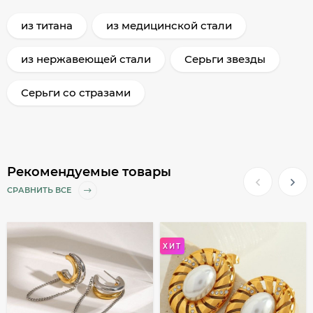
из титана
из медицинской стали
из нержавеющей стали
Серьги звезды
Серьги со стразами
Рекомендуемые товары
СРАВНИТЬ ВСЕ
ХИТ