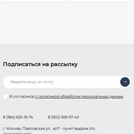
Подписаться на рассылку
Я согласен(a)
с политикой обработки персональных данных
8 (964) 635-16-74
8 (902) 569-67-40
г. Москва, Павловская ул., вл7 - пункт выдачи (по
согласованию)