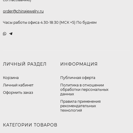
order@chinajewelry.ru
Часы работы офиса 4:30-18:30 (МСК +5) По будням
ЛИЧНЫЙ РАЗДЕЛ
ИНФОРМАЦИЯ
Корзина
Публичная оферта
Личный кабинет
​Политика в отношении
обработки персональных
Оформить заказ
данных
Правила применения
рекомендательных
технологий
КАТЕГОРИИ ТОВАРОВ