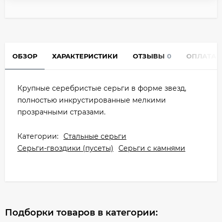
ОБЗОР
ХАРАКТЕРИСТИКИ
ОТЗЫВЫ
0
ОПЛАТА
Крупные серебристые серьги в форме звезд,
полностью инкрустированные мелкими
прозрачными стразами.
Категории:
Стальные серьги
Серьги-гвоздики (пусеты)
Серьги с камнями
Подборки товаров в категории: