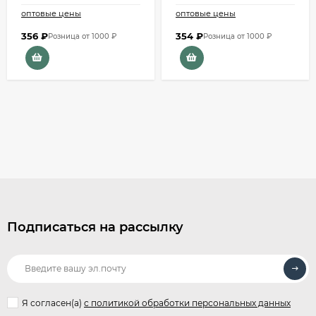
оптовые цены
оптовые цены
356
₽
354
₽
Розница от 1000 ₽
Розница от 1000 ₽
Подписаться на рассылку
Я согласен(a)
с политикой обработки персональных данных