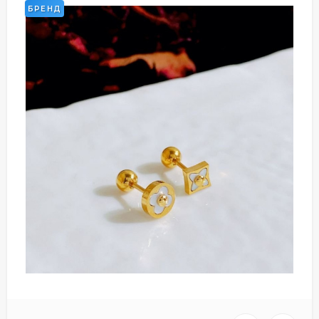
БРЕНД