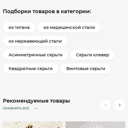
Подборки товаров в категории:
из титана
из медицинской стали
из нержавеющей стали
Асимметричные серьги
Серьги клевер
Квадратные серьги
Винтовые серьги
Рекомендуемые товары
СРАВНИТЬ ВСЕ