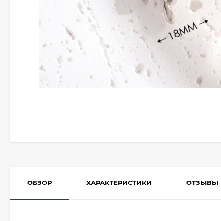
ОБЗОР
ХАРАКТЕРИСТИКИ
ОТЗЫВЫ