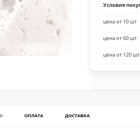
Условия поку
цена от 10 шт
цена от 60 шт
цена от 120 шт
0
ОПЛАТА
ДОСТАВКА