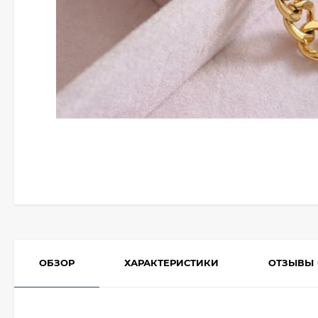
ОБЗОР
ХАРАКТЕРИСТИКИ
ОТЗЫВЫ