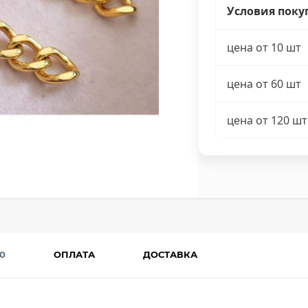
Условия поку
цена от 10 шт
цена от 60 шт
цена от 120 шт
0
ОПЛАТА
ДОСТАВКА