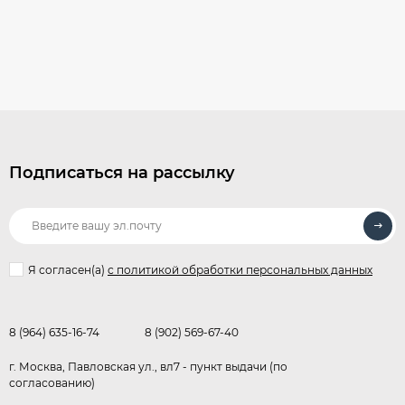
Подписаться на рассылку
Я согласен(a)
с политикой обработки персональных данных
8 (964) 635-16-74
8 (902) 569-67-40
г. Москва, Павловская ул., вл7 - пункт выдачи (по
согласованию)