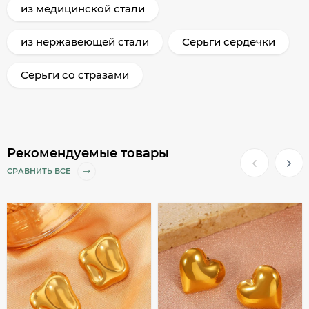
из медицинской стали
из нержавеющей стали
Серьги сердечки
Серьги со стразами
Рекомендуемые товары
СРАВНИТЬ ВСЕ