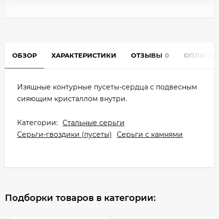
ОБЗОР
ХАРАКТЕРИСТИКИ
ОТЗЫВЫ
0
ОПЛАТА
Изящные контурные пусеты-сердца с подвесным
сияющим кристаллом внутри.
Категории:
Стальные серьги
Серьги-гвоздики (пусеты)
Серьги с камнями
Подборки товаров в категории: