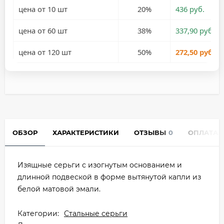
цена от 10 шт
20%
436 руб.
цена от 60 шт
38%
337,90 руб.
цена от 120 шт
50%
272,50 руб.
ОБЗОР
ХАРАКТЕРИСТИКИ
ОТЗЫВЫ
0
ОПЛАТА
Изящные серьги с изогнутым основанием и
длинной подвеской в форме вытянутой капли из
белой матовой эмали.
Категории:
Стальные серьги