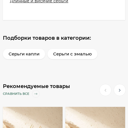
Длинные и висячие серьги
Подборки товаров в категории:
Серьги капли
Серьги с эмалью
Рекомендуемые товары
СРАВНИТЬ ВСЕ