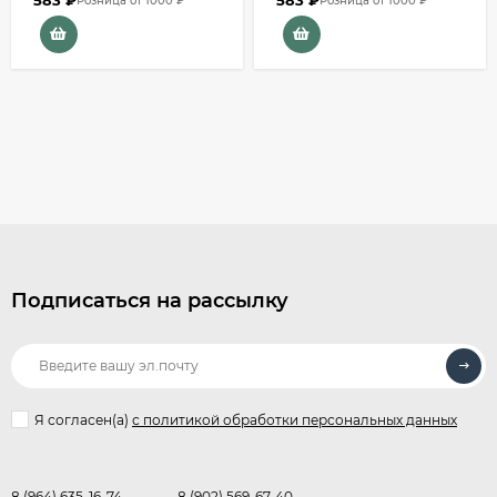
Розница от 1000 ₽
Розница от 1000 ₽
Подписаться на рассылку
Я согласен(a)
с политикой обработки персональных данных
8 (964) 635-16-74
8 (902) 569-67-40