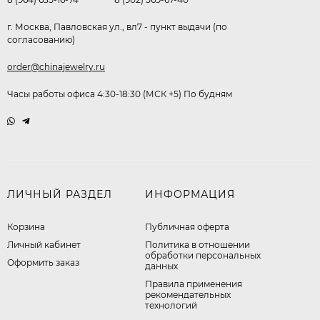
г. Москва, Павловская ул., вл7 - пункт выдачи (по
согласованию)
order@chinajewelry.ru
Часы работы офиса 4:30-18:30 (МСК +5) По будням
ЛИЧНЫЙ РАЗДЕЛ
ИНФОРМАЦИЯ
Корзина
Публичная оферта
Личный кабинет
​Политика в отношении
обработки персональных
Оформить заказ
данных
Правила применения
рекомендательных
технологий