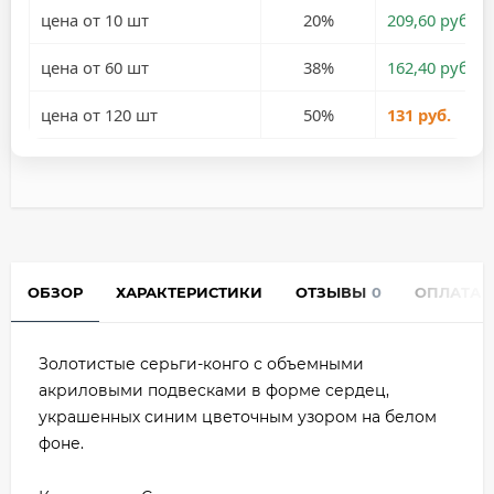
цена от 10 шт
20%
209,60 руб.
цена от 60 шт
38%
162,40 руб.
цена от 120 шт
50%
131 руб.
ОБЗОР
ХАРАКТЕРИСТИКИ
ОТЗЫВЫ
0
ОПЛАТА
Золотистые серьги-конго с объемными
акриловыми подвесками в форме сердец,
украшенных синим цветочным узором на белом
фоне.