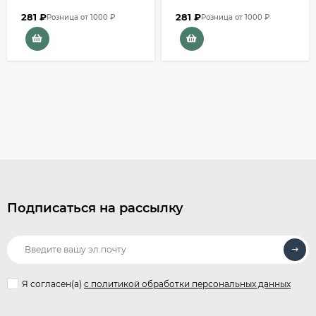
281
₽
281
₽
Розница от 1000 ₽
Розница от 1000 ₽
Подписаться на рассылку
Я согласен(a)
с политикой обработки персональных данных