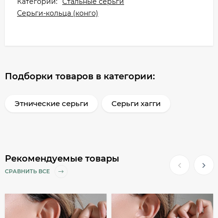
Категории:
Стальные серьги
Серьги-кольца (конго)
Подборки товаров в категории:
Этнические серьги
Серьги хагги
Рекомендуемые товары
СРАВНИТЬ ВСЕ