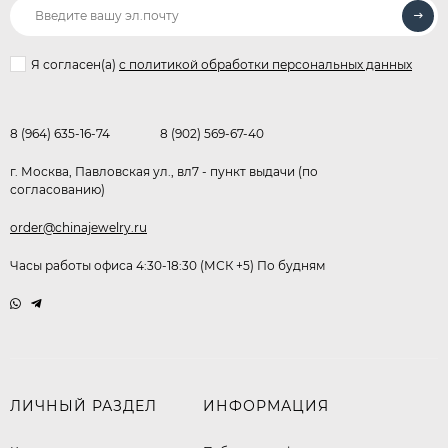
Я согласен(a)
с политикой обработки персональных данных
8 (964) 635-16-74
8 (902) 569-67-40
г. Москва, Павловская ул., вл7 - пункт выдачи (по
согласованию)
order@chinajewelry.ru
Часы работы офиса 4:30-18:30 (МСК +5) По будням
ЛИЧНЫЙ РАЗДЕЛ
ИНФОРМАЦИЯ