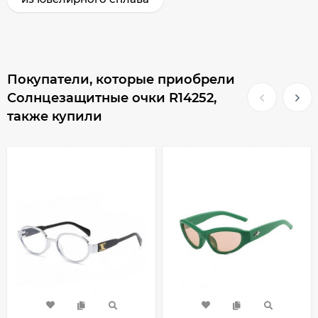
Покупатели, которые приобрели
Солнцезащитные очки R14252,
также купили