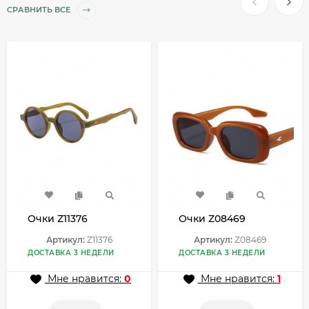
СРАВНИТЬ ВСЕ
Очки Z11376
Очки Z08469
Артикул:
Z11376
Артикул:
Z08469
ДОСТАВКА 3 НЕДЕЛИ
ДОСТАВКА 3 НЕДЕЛИ
Мне нравится:
0
Мне нравится:
1