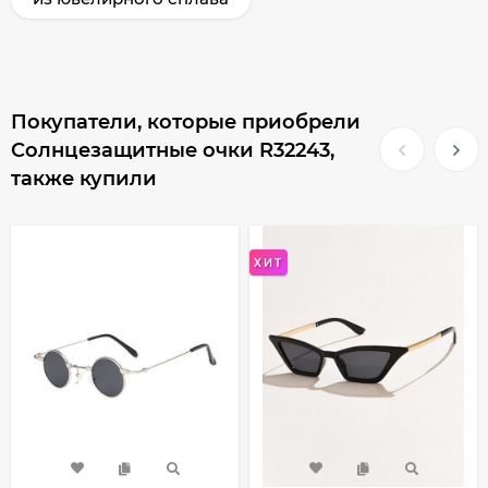
Покупатели, которые приобрели
Солнцезащитные очки R32243,
также купили
ХИТ