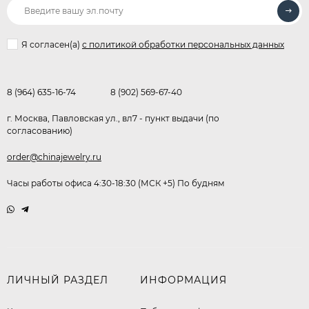
Я согласен(a)
с политикой обработки персональных данных
8 (964) 635-16-74
8 (902) 569-67-40
г. Москва, Павловская ул., вл7 - пункт выдачи (по
согласованию)
order@chinajewelry.ru
Часы работы офиса 4:30-18:30 (МСК +5) По будням
ЛИЧНЫЙ РАЗДЕЛ
ИНФОРМАЦИЯ