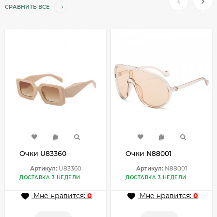
СРАВНИТЬ ВСЕ
Очки U83360
Очки N88001
Артикул:
U83360
Артикул:
N88001
ДОСТАВКА 3 НЕДЕЛИ
ДОСТАВКА 3 НЕДЕЛИ
Мне нравится:
0
Мне нравится:
0