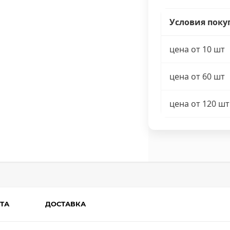
Условия поку
цена от 10 шт
цена от 60 шт
цена от 120 шт
ТА
ДОСТАВКА