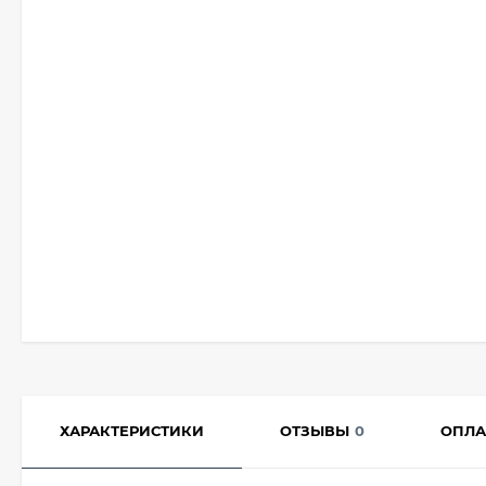
ХАРАКТЕРИСТИКИ
ОТЗЫВЫ
0
ОПЛА