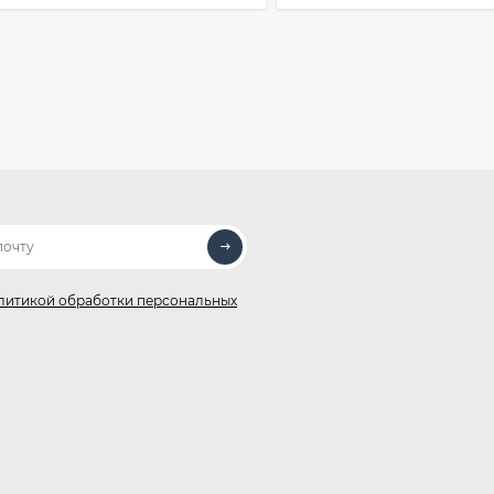
литикой обработки персональных