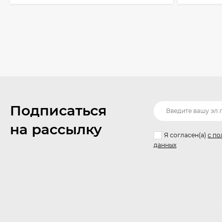
Подписаться
на рассылку
Я согласен(a)
с по
данных