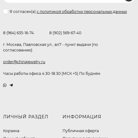
Я согласен(a)
с политикой обработки персональных данных
8 (964) 635-16-74
8 (902) 569-67-40
г. Москва, Павловская ул., вл7 - пункт выдачи (по
согласованию)
order@chinajewelry.ru
Часы работы офиса 4:30-18:30 (МСК +5) По будням
ЛИЧНЫЙ РАЗДЕЛ
ИНФОРМАЦИЯ
Корзина
Публичная оферта