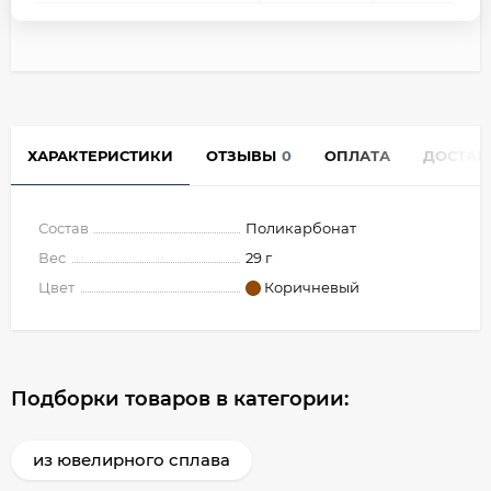
ХАРАКТЕРИСТИКИ
ОТЗЫВЫ
0
ОПЛАТА
ДОСТАВ
Состав
Поликарбонат
Вес
29 г
Цвет
Коричневый
Подборки товаров в категории:
из ювелирного сплава