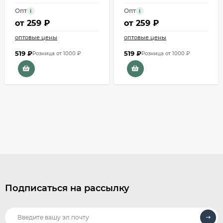
Опт
Опт
i
i
от
259 ₽
от
259 ₽
оптовые цены
оптовые цены
519
₽
519
₽
Розница от 1000 ₽
Розница от 1000 ₽
Подписаться на рассылку