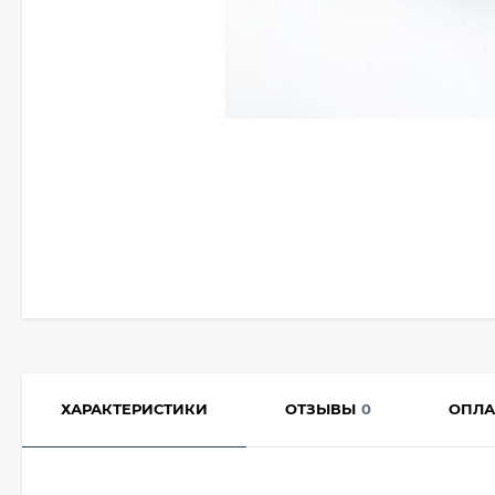
ХАРАКТЕРИСТИКИ
ОТЗЫВЫ
0
ОПЛА