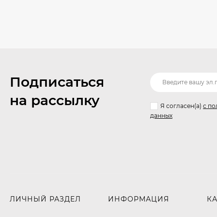
Подписаться
на рассылку
Я согласен(a)
с по
данных
ЛИЧНЫЙ РАЗДЕЛ
ИНФОРМАЦИЯ
К