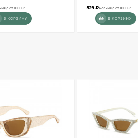
529
₽
ница от 1000 ₽
Розница от 1000 ₽
В КОРЗИНУ
В КОРЗИНУ