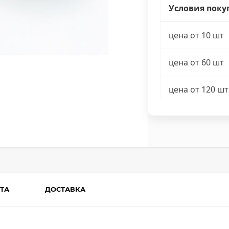
Условия поку
цена от 10 шт
цена от 60 шт
цена от 120 шт
ТА
ДОСТАВКА