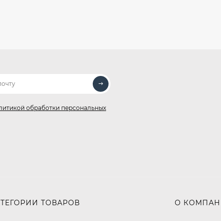
литикой обработки персональных
АТЕГОРИИ ТОВАРОВ
О КОМПА