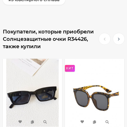
Покупатели, которые приобрели
Солнцезащитные очки R34426,
также купили
ХИТ