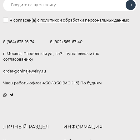
Я согласен(a)
с политикой обработки персональных данных
8 (964) 635-16-74
8 (902) 569-67-40
г. Москва, Павловская ул., вл7 - пункт выдачи (по
согласованию)
order@chinajewelry.ru
Часы работы офиса 4:30-18:30 (МСК +5) По будням
ЛИЧНЫЙ РАЗДЕЛ
ИНФОРМАЦИЯ