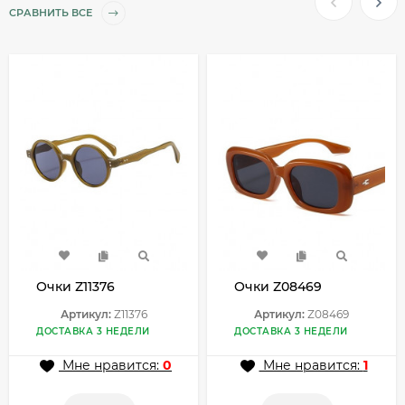
СРАВНИТЬ ВСЕ
Очки Z11376
Очки Z08469
Артикул:
Z11376
Артикул:
Z08469
ДОСТАВКА 3 НЕДЕЛИ
ДОСТАВКА 3 НЕДЕЛИ
Мне нравится:
0
Мне нравится:
1