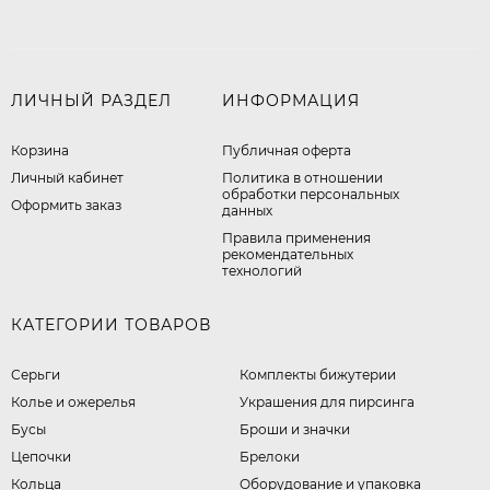
ЛИЧНЫЙ РАЗДЕЛ
ИНФОРМАЦИЯ
Корзина
Публичная оферта
Личный кабинет
​Политика в отношении
обработки персональных
Оформить заказ
данных
Правила применения
рекомендательных
технологий
КАТЕГОРИИ ТОВАРОВ
Серьги
Комплекты бижутерии
Колье и ожерелья
Украшения для пирсинга
Бусы
Броши и значки
Цепочки
Брелоки
Кольца
Оборудование и упаковка