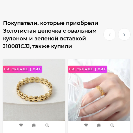
Покупатели, которые приобрели
Золотистая цепочка с овальным
кулоном и зеленой вставкой
J10081CJJ, также купили
НА СКЛАДЕ | ХИТ
НА СКЛАДЕ | ХИТ