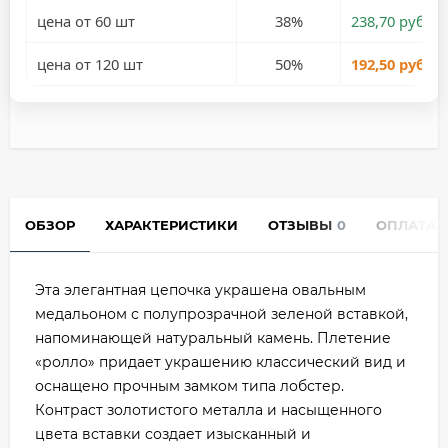
цена от 60 шт
38%
238,70 руб.
цена от 120 шт
50%
192,50 руб.
ОБЗОР
ХАРАКТЕРИСТИКИ
ОТЗЫВЫ
0
ОПЛАТА
Эта элегантная цепочка украшена овальным
медальоном с полупрозрачной зеленой вставкой,
напоминающей натуральный камень. Плетение
«ролло» придает украшению классический вид и
оснащено прочным замком типа лобстер.
Контраст золотистого металла и насыщенного
цвета вставки создает изысканный и