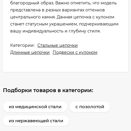
благородный образ. Важно отметить, что модель
представлена в разных вариантах оттенков
центрального камня. Данная цепочка с кулоном
станет статусным украшением, подчеркивающим
вашу индивидуальность и глубину стиля.
Категории:
Стальные цепочки
Длинные цепочки
Подвески с кулоном
Подборки товаров в категории:
из медицинской стали
с позолотой
из нержавеющей стали