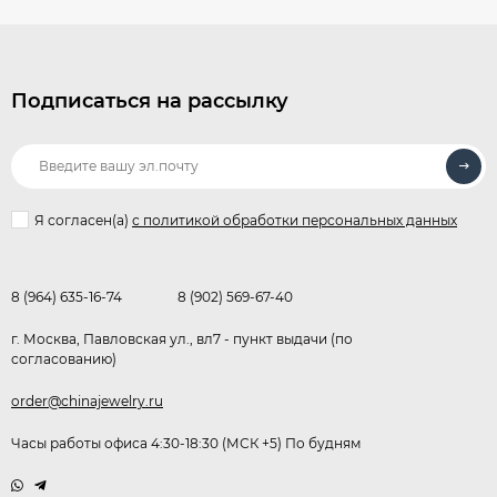
Подписаться на рассылку
Я согласен(a)
с политикой обработки персональных данных
8 (964) 635-16-74
8 (902) 569-67-40
г. Москва, Павловская ул., вл7 - пункт выдачи (по
согласованию)
order@chinajewelry.ru
Часы работы офиса 4:30-18:30 (МСК +5) По будням