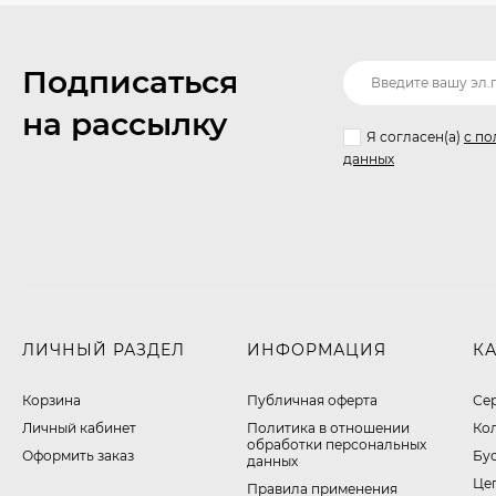
Подписаться
на рассылку
Я согласен(a)
с по
данных
ЛИЧНЫЙ РАЗДЕЛ
ИНФОРМАЦИЯ
К
Корзина
Публичная оферта
Се
Личный кабинет
​Политика в отношении
Ко
обработки персональных
Оформить заказ
Бу
данных
Це
Правила применения