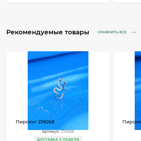
Рекомендуемые товары
СРАВНИТЬ ВСЕ
Пирсинг Z59268
Пирсин
Артикул:
Z59268
ДОСТАВКА 3 НЕДЕЛИ