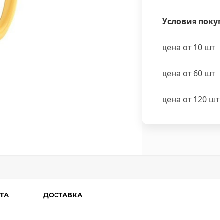
Условия поку
цена от 10 шт
цена от 60 шт
цена от 120 шт
ТА
ДОСТАВКА