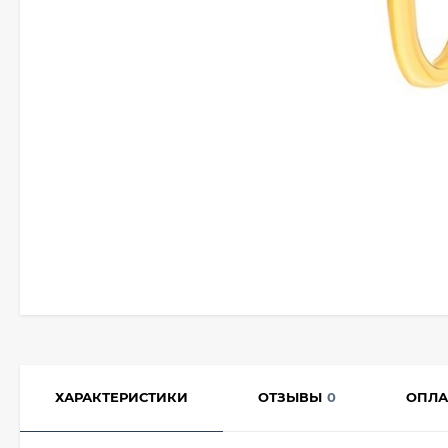
ХАРАКТЕРИСТИКИ
ОТЗЫВЫ
0
ОПЛА